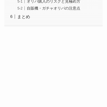
オリパ購入のリスクと見極め方
自販機・ガチャオリパの注意点
まとめ