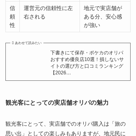
信
運営元の信頼性に左
地元で実店舗が
頼
右される
ある分、安心感
性
が強い
あわせて読みたい
下書きにて保存・ポケカのオリパ
おすすめ優良店10選！損しないサ
イトの選び方と口コミランキング
【2026…
観光客にとっての実店舗オリパの魅力
観光客にとって、実店舗でのオリパ購入は「旅の
思い出」としての楽しみもありますが、地元民に