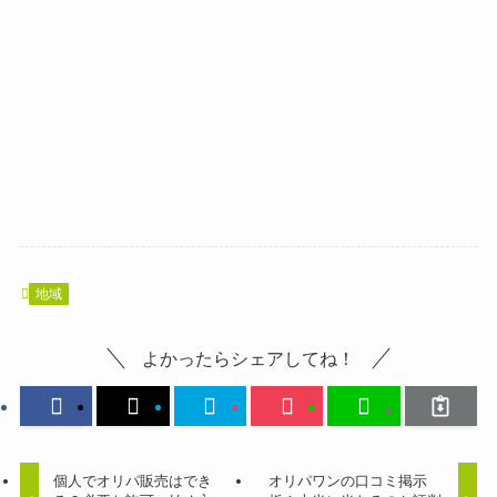
地域
よかったらシェアしてね！
個人でオリパ販売はでき
オリパワンの口コミ掲示