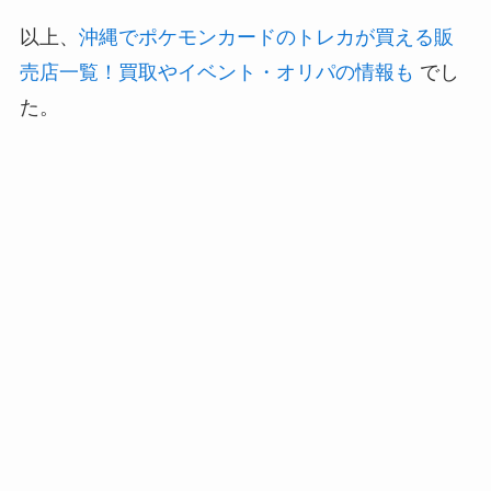
以上、
沖縄でポケモンカードのトレカが買える販
売店一覧！買取やイベント・オリパの情報も
でし
た。