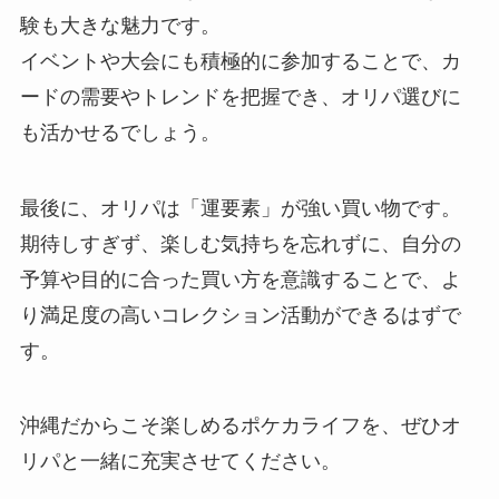
験も大きな魅力です。
イベントや大会にも積極的に参加することで、カ
ードの需要やトレンドを把握でき、オリパ選びに
も活かせるでしょう。
最後に、オリパは「運要素」が強い買い物です。
期待しすぎず、楽しむ気持ちを忘れずに、自分の
予算や目的に合った買い方を意識することで、よ
り満足度の高いコレクション活動ができるはずで
す。
沖縄だからこそ楽しめるポケカライフを、ぜひオ
リパと一緒に充実させてください。