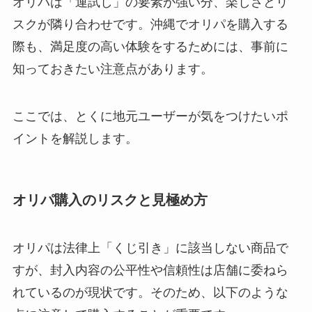
オリパは「運試し」の要素が強い分、楽しさとリ
スクが隣り合わせです。沖縄でオリパを購入する
際も、満足度の高い体験をするためには、事前に
知っておきたい注意点があります。
ここでは、とくに地元ユーザーが気をつけたいポ
イントを解説します。
オリパ購入のリスクと見極め方
オリパは法律上「くじ引き」に該当しない商品で
すが、封入内容の公平性や信頼性は店舗に委ねら
れているのが現状です。そのため、以下のような