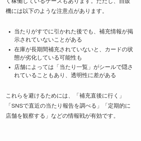
く稼働しているケースもあります。ただし、自販
機には以下のような注意点があります。
当たりがすでに引かれた後でも、補充情報が掲
示されていないことがある
在庫が長期間補充されていないと、カードの状
態が劣化している可能性も
店舗によっては「当たり一覧」がシールで隠さ
れていることもあり、透明性に差がある
これらを避けるためには、「補充直後に行く」
「SNSで直近の当たり報告を調べる」「定期的に
店舗を観察する」などの情報戦が有効です。