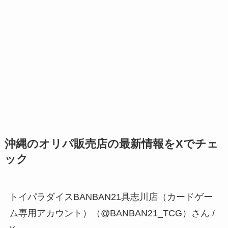
沖縄のオリパ販売店の最新情報をXでチェ
ック
トイパラダイスBANBAN21具志川店（カードゲー
ム専用アカウント）（@BANBAN21_TCG）さん /