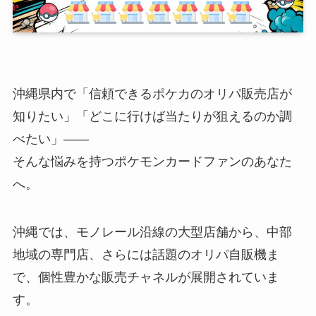
沖縄県内で「信頼できるポケカのオリパ販売店が
知りたい」「どこに行けば当たりが狙えるのか調
べたい」――
そんな悩みを持つポケモンカードファンのあなた
へ。
沖縄では、モノレール沿線の大型店舗から、中部
地域の専門店、さらには話題のオリパ自販機ま
で、個性豊かな販売チャネルが展開されていま
す。