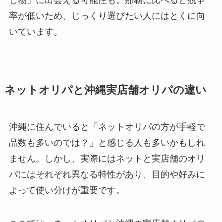
し物」に出会える可能性も。那覇に比べると競争
率が低いため、じっくり選びたい人にはとくに向
いています。
ネットオリパと沖縄実店舗オリパの違い
沖縄に住んでいると「ネットオリパの方が手軽で
品数も多いのでは？」と感じる人も多いかもしれ
ません。しかし、実際にはネットと実店舗のオリ
パにはそれぞれ異なる特性があり、目的や好みに
よって使い分けが重要です。