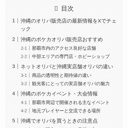
目次
沖縄のオリパ販売店の最新情報をXでチェ
ック
沖縄のポケカオリパ販売店おすすめ
那覇市内のアクセス良好な店舗
中部エリアの専門店・ホビーショップ
ネットオリパと沖縄実店舗オリパの違い
商品の透明性と期待値の違い
観光客にとっての実店舗オリパの魅力
沖縄のポケカイベント・大会情報
那覇市周辺で開催される主なイベント
地元プレイヤーと交流できる場所
沖縄でオリパを買うときの注意点