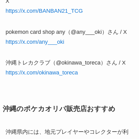
X
https://x.com/BANBAN21_TCG
pokemon card shop any（@any___oki）さん / X
https://x.com/any___oki
沖縄トレカクラブ（@okinawa_toreca）さん / X
https://x.com/okinawa_toreca
沖縄のポケカオリパ販売店おすすめ
沖縄県内には、地元プレイヤーやコレクターが利