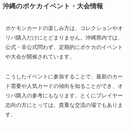
沖縄のポケカイベント・大会情報
ポケモンカードの楽しみ方は、コレクションやオ
リパ購入だけにとどまりません。沖縄県内では、
公式・非公式問わず、定期的にポケカのイベント
や大会が開催されています。
こうしたイベントに参加することで、最新のカー
ド需要や人気カードの傾向を知ることができ、オ
リパ購入の参考にもなります。とくにプレイヤー
志向の方にとっては、貴重な交流の場でもありま
す。