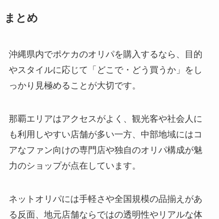
まとめ
沖縄県内でポケカのオリパを購入するなら、目的
やスタイルに応じて「どこで・どう買うか」をし
っかり見極めることが大切です。
那覇エリアはアクセスがよく、観光客や社会人に
も利用しやすい店舗が多い一方、中部地域にはコ
アなファン向けの専門店や独自のオリパ構成が魅
力のショップが点在しています。
ネットオリパには手軽さや全国規模の品揃えがあ
る反面、地元店舗ならではの透明性やリアルな体