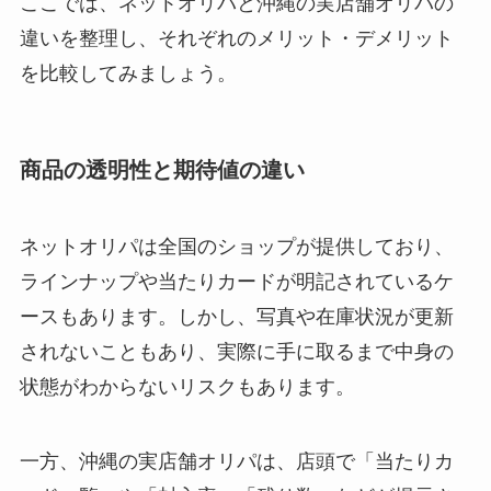
ここでは、ネットオリパと沖縄の実店舗オリパの
違いを整理し、それぞれのメリット・デメリット
を比較してみましょう。
商品の透明性と期待値の違い
ネットオリパは全国のショップが提供しており、
ラインナップや当たりカードが明記されているケ
ースもあります。しかし、写真や在庫状況が更新
されないこともあり、実際に手に取るまで中身の
状態がわからないリスクもあります。
一方、沖縄の実店舗オリパは、店頭で「当たりカ