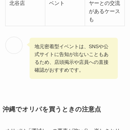
北谷店
ベント
ヤーとの交流
があるケース
も
地元密着型イベントは、SNSや公
式サイトに告知が出ないこともあ
るため、店頭掲示や店員への直接
確認がおすすめです。
沖縄でオリパを買うときの注意点