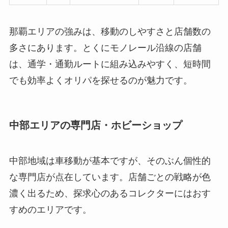
那覇エリアの強みは、移動のしやすさと店舗数の
多さにあります。とくにモノレール沿線の店舗
は、通学・通勤ルートに組み込みやすく、短時間
でも効率よくオリパを探せるのが魅力です。
中部エリアの専門店・ホビーショップ
中部地域は車移動が基本ですが、そのぶん個性的
な専門店が点在しています。店舗ごとの戦略が色
濃く出るため、探求心のあるコレクターにはおす
すめのエリアです。