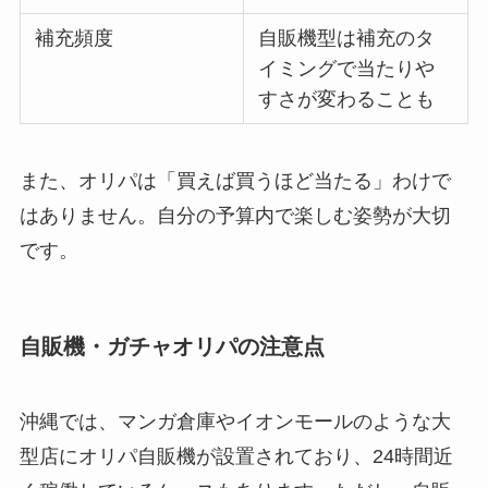
補充頻度
自販機型は補充のタ
イミングで当たりや
すさが変わることも
また、オリパは「買えば買うほど当たる」わけで
はありません。自分の予算内で楽しむ姿勢が大切
です。
自販機・ガチャオリパの注意点
沖縄では、マンガ倉庫やイオンモールのような大
型店にオリパ自販機が設置されており、24時間近