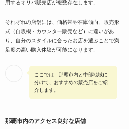
用するオリパ販売店が複数存在します。
それぞれの店舗には、価格帯や在庫傾向、販売形
式（自販機・カウンター販売など）に違いがあ
り、自分のスタイルに合ったお店を選ぶことで満
足度の高い購入体験が可能になります。
ここでは、那覇市内と中部地域に
分けて、おすすめの販売店をご紹
介します。
那覇市内のアクセス良好な店舗