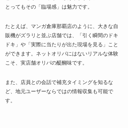
とってもその「臨場感」は魅力です。
たとえば、マンガ倉庫那覇店のように、大きな自
販機がズラリと並ぶ店舗では、「引く瞬間のドキ
ドキ」や「実際に当たりが出た現場を見る」こと
ができます。ネットオリパにはないリアルな体験
こそ、実店舗オリパの醍醐味です。
また、店員との会話で補充タイミングを知るな
ど、地元ユーザーならではの情報収集も可能で
す。