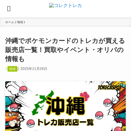
ホーム
地域
沖縄でポケモンカードのトレカが買える
販売店一覧！買取やイベント・オリパの
情報も
2025年11月26日
地域