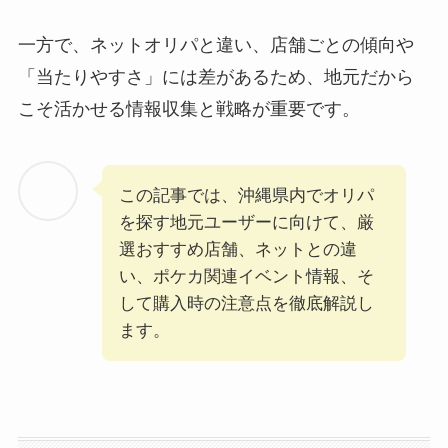
一方で、ネットオリパと違い、店舗ごとの傾向や
「当たりやすさ」には差があるため、地元だから
こそ活かせる情報収集と戦略が重要です。
この記事では、沖縄県内でオリパ
を探す地元ユーザーに向けて、厳
選おすすめ店舗、ネットとの違
い、ポケカ関連イベント情報、そ
して購入時の注意点を徹底解説し
ます。