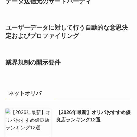
データ送信元のサードパーティ
ユーザーデータに対して行う自動的な意思決
定およびプロファイリング
業界規制の開示要件
ネットオリパ
【2026年最新】オリパおすすめ優
良店ランキング12選