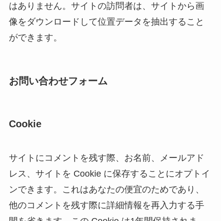
はありません。サイトの訪問者は、サイトから画
像をダウンロードして位置データを抽出すること
ができます。
お問い合わせフォーム
Cookie
サイトにコメントを残す際、お名前、メールアド
レス、サイトを Cookie に保存することにオプトイ
ンできます。これはあなたの便宜のためであり、
他のコメントを残す際に詳細情報を再入力する手