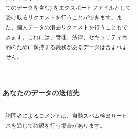
てのデータを含む) をエクスポートファイルとして
受け取るリクエストを行うことができます。ま
た、個人データの消去リクエストを行うこともで
きます。これには、管理、法律、セキュリティ目
的のために保持する義務があるデータは含まれま
せん。
あなたのデータの送信先
訪問者によるコメントは、自動スパム検出サービ
スを通じて確認を行う場合があります。