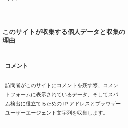
このサイトが収集する個人データと収集の
理由
コメント
訪問者がこのサイトにコメントを残す際、コメン
トフォームに表示されているデータ、そしてスパ
ム検出に役立てるための IP アドレスとブラウザー
ユーザーエージェント文字列を収集します。