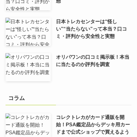
態
日本トレカセンターは“怪し
い”“当たらない”って本当？口コ
ミ・評判から安全性と実態
オリパワンの口コミ掲示板！本当
に当たるのか評判を調査
コラム
コレクトレカがカード通販を開
始！PSA鑑定品からデッキ用カー
ドまで公式ショップで買えるよう