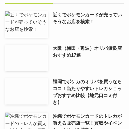
近くでポケモンカードが売ってい
そうなお店を検索！
大阪（梅田・難波）オリパ優良店
おすすめ17選
福岡でポケカのオリパを買うなら
ココ！当たりやすいトレカショッ
プおすすめ比較【地元口コミ付
き】
沖縄でポケモンカードのトレカが
買える販売店一覧！買取やイベン