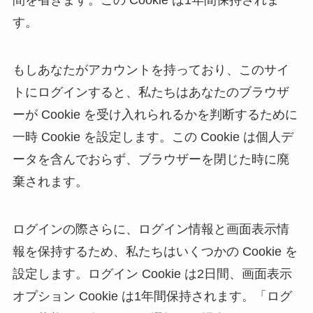
間を省きます。この Cookie は1年間保持されま
す。
もしあなたがアカウントを持っており、このサイ
トにログインすると、私たちはあなたのブラウザ
ーが Cookie を受け入れられるかを判断するために
一時 Cookie を設定します。この Cookie は個人デ
ータを含んでおらず、ブラウザーを閉じた時に廃
棄されます。
ログインの際さらに、ログイン情報と画面表示情
報を保持するため、私たちはいくつかの Cookie を
設定します。ログイン Cookie は2日間、画面表示
オプション Cookie は1年間保持されます。「ログ