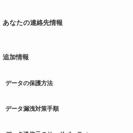
あなたの連絡先情報
追加情報
データの保護方法
データ漏洩対策手順