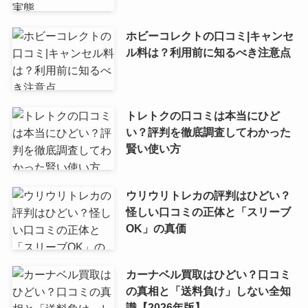
ホビーコレクトの口コミ|キャンセ
ル料は？利用前に知るべき注意点
トレトクの口コミは本当にひど
い？評判を徹底調査してわかった
賢い使い方
ウリウリトレカの評判はひどい？
怪しい口コミの正体と「スリーブ
OK」の真価
カーナベル買取はひどい？口コミ
の真相と「送料負け」しない全知
識【2026年版】