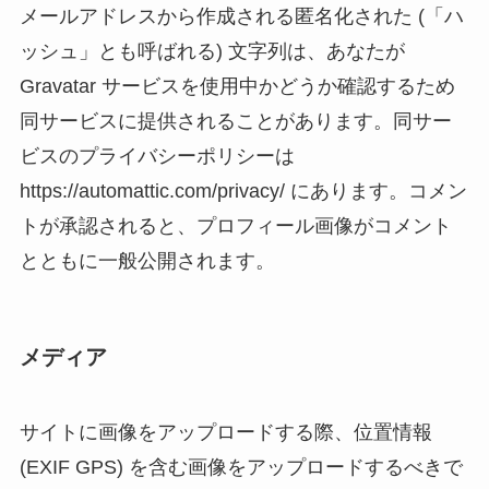
メールアドレスから作成される匿名化された (「ハ
ッシュ」とも呼ばれる) 文字列は、あなたが
Gravatar サービスを使用中かどうか確認するため
同サービスに提供されることがあります。同サー
ビスのプライバシーポリシーは
https://automattic.com/privacy/ にあります。コメン
トが承認されると、プロフィール画像がコメント
とともに一般公開されます。
メディア
サイトに画像をアップロードする際、位置情報
(EXIF GPS) を含む画像をアップロードするべきで