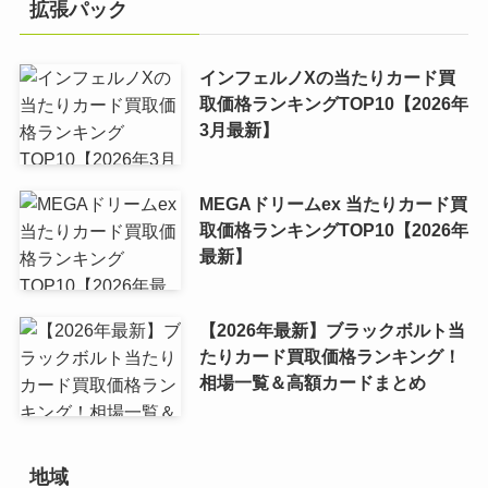
拡張パック
インフェルノXの当たりカード買
取価格ランキングTOP10【2026年
3月最新】
MEGAドリームex 当たりカード買
取価格ランキングTOP10【2026年
最新】
【2026年最新】ブラックボルト当
たりカード買取価格ランキング！
相場一覧＆高額カードまとめ
地域