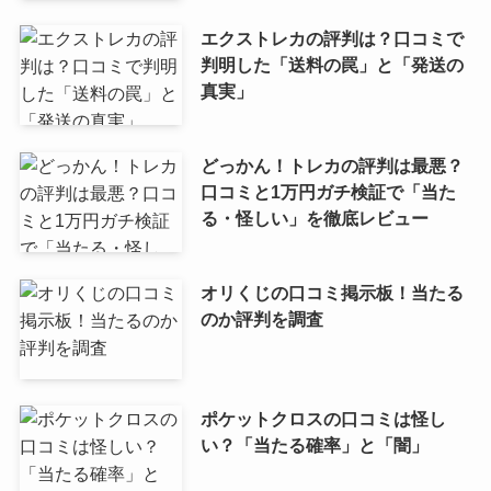
エクストレカの評判は？口コミで
判明した「送料の罠」と「発送の
真実」
どっかん！トレカの評判は最悪？
口コミと1万円ガチ検証で「当た
る・怪しい」を徹底レビュー
オリくじの口コミ掲示板！当たる
のか評判を調査
ポケットクロスの口コミは怪し
い？「当たる確率」と「闇」