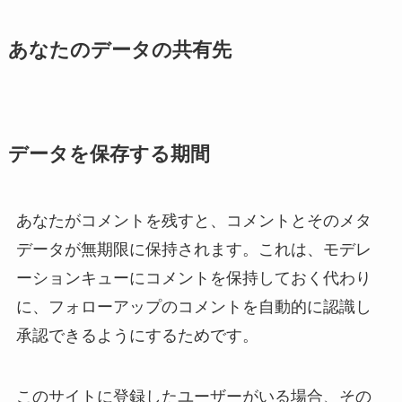
あなたのデータの共有先
データを保存する期間
あなたがコメントを残すと、コメントとそのメタ
データが無期限に保持されます。これは、モデレ
ーションキューにコメントを保持しておく代わり
に、フォローアップのコメントを自動的に認識し
承認できるようにするためです。
このサイトに登録したユーザーがいる場合、その