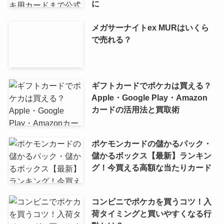
に
メガサーナイトex MURはいくら
で売れる？
ギフトカードでポケカは買える？
Apple・Google Play・Amazon
カードの活用法と買取術
ポケモンカードの儲かるパック・
儲かるボックス【最新】ランキン
グ！今買える高額な当たりカード
コンビニでポケカを買うコツ！入
荷タイミングと買いやすくなる行