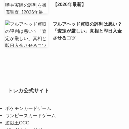
【2026年最新】
フルアヘッド買取の評判は悪い？
「査定が厳しい」真相と即日入金
させるコツ
トレカ公式サイト
ポケモンカードゲーム
ワンピースカードゲーム
遊戯王OCG