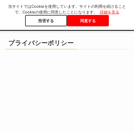
当サイトではCookieを使用しています。サイトの利用を続けること
で、Cookieの使用に同意したことになります。
詳細を見る
拒否する
同意する
ホーム
プライバシーポリシー
プライバシーポリシー