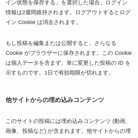
イン状態を保存する」を選択した場合、ログイン
情報は2週間維持されます。ログアウトするとログ
イン Cookie は消去されます。
もし投稿を編集または公開すると、さらなる
Cookie がブラウザーに保存されます。この Cookie
は個人データを含まず、単に変更した投稿の ID を
示すものです。1日で有効期限が切れます。
他サイトからの埋め込みコンテンツ
このサイトの投稿には埋め込みコンテンツ (動画、
画像、投稿など) が含まれます。他サイトからの埋