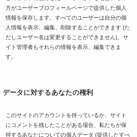
方がユーザープロフィールページで提供した個人
情報を保存します。すべてのユーザーは自分の個
人情報を表示、編集、削除することができます (た
だしユーザー名は変更することができません)。サ
イト管理者もそれらの情報を表示、編集できま
す。
データに対するあなたの権利
このサイトのアカウントを持っているか、サイト
にコメントを残したことがある場合、私たちが保
持するあなたについての個人データ (提供したすべ