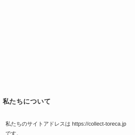
私たちについて
私たちのサイトアドレスは https://collect-toreca.jp
です。