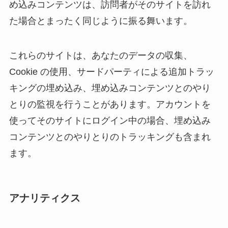
め込みコンテンツは、訪問者がそのサイトを訪れ
た場合とまったく同じように振る舞います。
これらのサイトは、あなたのデータの収集、
Cookie の使用、サードパーティによる追加トラッ
キングの埋め込み、埋め込みコンテンツとのやり
とりの監視を行うことがあります。アカウントを
使ってそのサイトにログイン中の場合、埋め込み
コンテンツとのやりとりのトラッキングも含まれ
ます。
アナリティクス