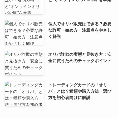
個人でオリパ販売はできる？必要
な許可・始め方・注意点をやさし
く解説
オリパ詐欺の実態と見抜き方！安
全に買うためのチェックポイント
トレーディングカードの「オリ
パ」とは？種類や購入方法・選び
方を初心者向けに解説