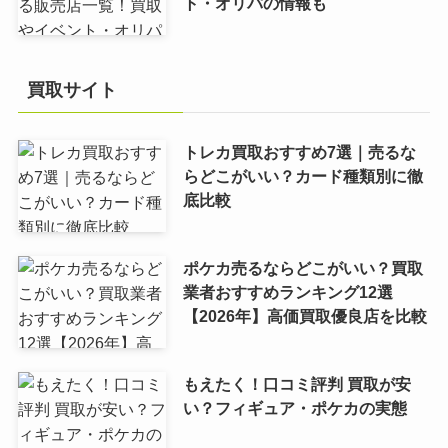
ト・オリパの情報も
買取サイト
トレカ買取おすすめ7選｜売るな
らどこがいい？カード種類別に徹
底比較
ポケカ売るならどこがいい？買取
業者おすすめランキング12選
【2026年】高価買取優良店を比較
もえたく！口コミ評判 買取が安
い？フィギュア・ポケカの実態