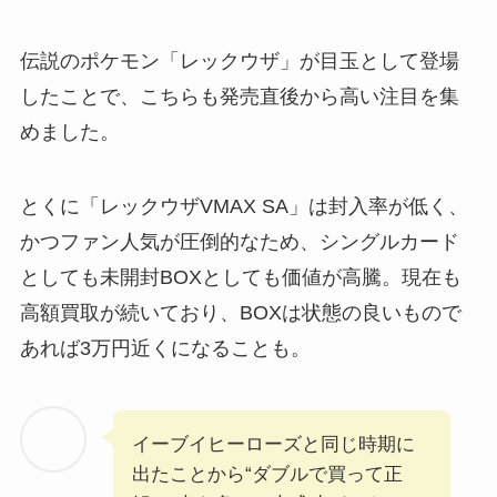
伝説のポケモン「レックウザ」が目玉として登場
したことで、こちらも発売直後から高い注目を集
めました。
とくに「レックウザVMAX SA」は封入率が低く、
かつファン人気が圧倒的なため、シングルカード
としても未開封BOXとしても価値が高騰。現在も
高額買取が続いており、BOXは状態の良いもので
あれば3万円近くになることも。
イーブイヒーローズと同じ時期に
出たことから“ダブルで買って正