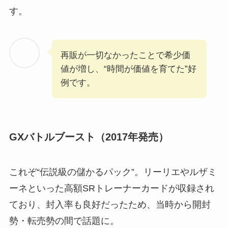
す。
再販が一切なかったことで希少価
値が増し、“時間が価値を育てた”好
例です。
GXバトルブースト（2017年発売）
これぞ“伝説級の儲かるパック”。リーリエやルザミ
ーネといった高額SRトレーナーカードが収録され
ており、封入率も良好だったため、当時から開封
勢・転売勢の間で話題に。