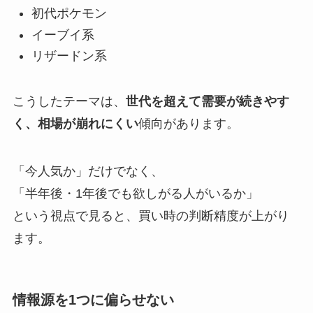
初代ポケモン
イーブイ系
リザードン系
こうしたテーマは、
世代を超えて需要が続きやす
く、相場が崩れにくい
傾向があります。
「今人気か」だけでなく、
「半年後・1年後でも欲しがる人がいるか」
という視点で見ると、買い時の判断精度が上がり
ます。
情報源を1つに偏らせない