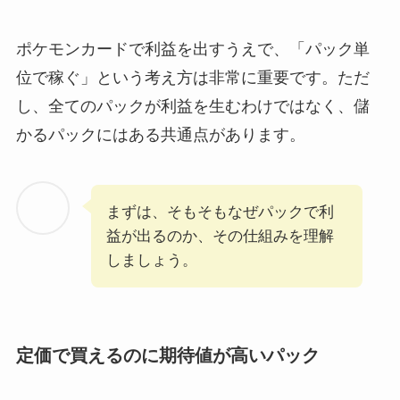
ポケモンカードで利益を出すうえで、「パック単
位で稼ぐ」という考え方は非常に重要です。ただ
し、全てのパックが利益を生むわけではなく、儲
かるパックにはある共通点があります。
まずは、そもそもなぜパックで利
益が出るのか、その仕組みを理解
しましょう。
定価で買えるのに期待値が高いパック