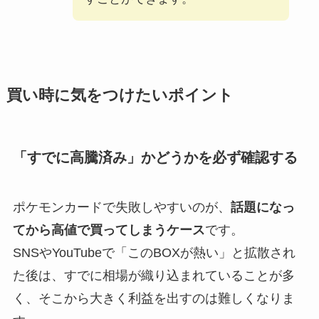
買い時に気をつけたいポイント
「すでに高騰済み」かどうかを必ず確認する
ポケモンカードで失敗しやすいのが、
話題になっ
てから高値で買ってしまうケース
です。
SNSやYouTubeで「このBOXが熱い」と拡散され
た後は、すでに相場が織り込まれていることが多
く、そこから大きく利益を出すのは難しくなりま