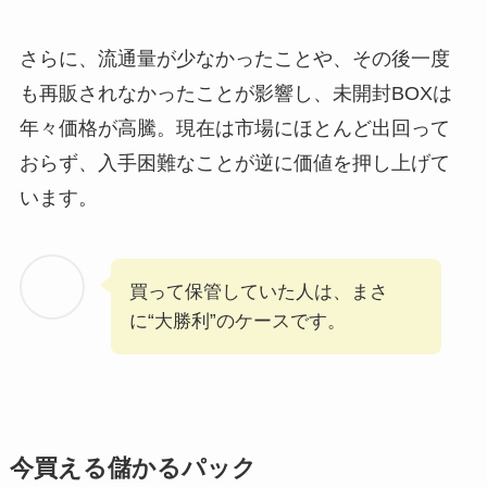
さらに、流通量が少なかったことや、その後一度
も再販されなかったことが影響し、未開封BOXは
年々価格が高騰。現在は市場にほとんど出回って
おらず、入手困難なことが逆に価値を押し上げて
います。
買って保管していた人は、まさ
に“大勝利”のケースです。
今買える儲かるパック