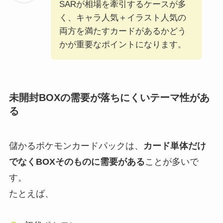
SARが相場を牽引するケースが多
く、キャラ人気＋イラスト人気の
両方を満たすカードがあるかどう
かが重要なポイントになります。
未開封BOXの需要が落ちにくいテーマ性があ
る
儲かるポケモンカードパックは、
カード単体だけ
でなくBOXそのものに需要がある
ことが多いで
す。
たとえば、