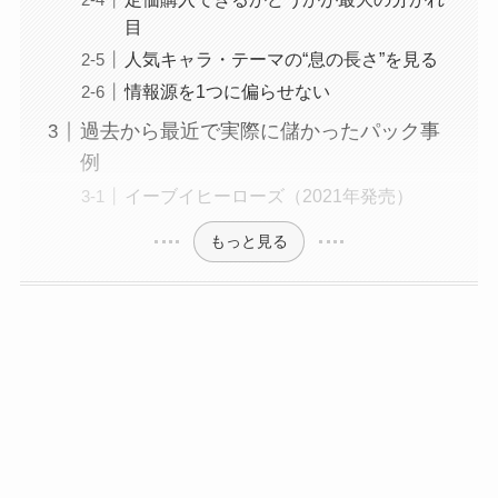
目
人気キャラ・テーマの“息の長さ”を見る
情報源を1つに偏らせない
過去から最近で実際に儲かったパック事
例
イーブイヒーローズ（2021年発売）
もっと見る