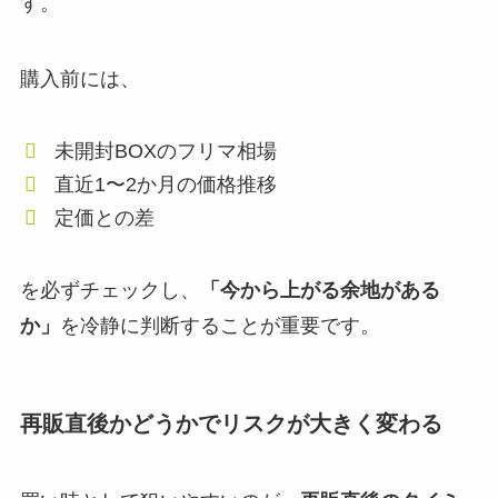
す。
購入前には、
未開封BOXのフリマ相場
直近1〜2か月の価格推移
定価との差
を必ずチェックし、
「今から上がる余地がある
か」
を冷静に判断することが重要です。
再販直後かどうかでリスクが大きく変わる