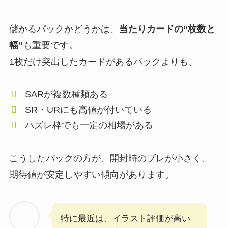
儲かるパックかどうかは、
当たりカードの“枚数と
幅”
も重要です。
1枚だけ突出したカードがあるパックよりも、
SARが複数種類ある
SR・URにも高値が付いている
ハズレ枠でも一定の相場がある
こうしたパックの方が、開封時のブレが小さく、
期待値が安定しやすい傾向があります。
特に最近は、イラスト評価が高い