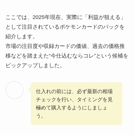
ここでは、2025年現在、実際に「利益が狙える」
として注目されているポケモンカードのパックを
紹介します。
市場の注目度や収録カードの価値、過去の価格推
移などを踏まえた“今仕込むならコレ”という候補を
ピックアップしました。
仕入れの前には、必ず最新の相場
チェックを行い、タイミングを見
極めて購入するようにしましょ
う。