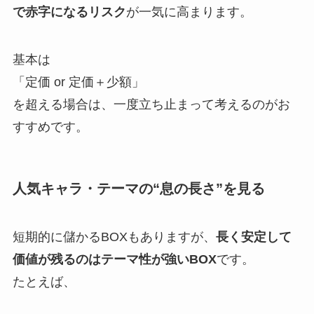
で赤字になるリスク
が一気に高まります。
基本は
「定価 or 定価＋少額」
を超える場合は、一度立ち止まって考えるのがお
すすめです。
人気キャラ・テーマの“息の長さ”を見る
短期的に儲かるBOXもありますが、
長く安定して
価値が残るのはテーマ性が強いBOX
です。
たとえば、