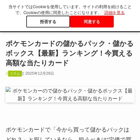
当サイトではCookieを使用しています。サイトの利用を続けること
で、Cookieの使用に同意したことになります。
詳細を見る
拒否する
同意する
ホーム
コラム
ポケモンカードの儲かるパック・儲かる
ボックス【最新】ランキング！今買える
高額な当たりカード
2025年12月29日
コラム
ポケモンカードで「今から買って儲かるパックは
どれ？」と探しているなら、狙うべきは“定価で買