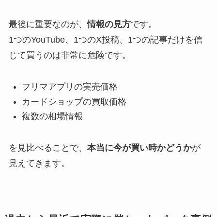
最後に重要なのが、
情報の見方
です。
1つのYouTube、1つのX投稿、1つの記事だけを信
じて買うのは非常に危険です。
フリマアプリの実売価格
カードショップの買取価格
複数の相場情報
を見比べることで、
本当に今が買い時かどうか
が
見えてきます。