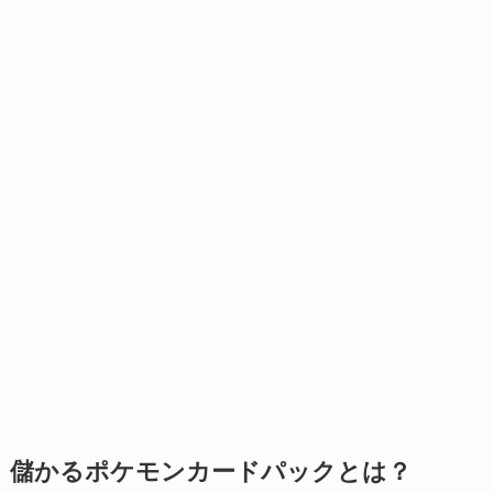
儲かるポケモンカードパックとは？