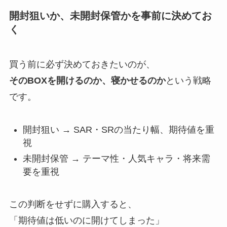
開封狙いか、未開封保管かを事前に決めてお
く
買う前に必ず決めておきたいのが、
そのBOXを開けるのか、寝かせるのか
という戦略
です。
開封狙い → SAR・SRの当たり幅、期待値を重
視
未開封保管 → テーマ性・人気キャラ・将来需
要を重視
この判断をせずに購入すると、
「期待値は低いのに開けてしまった」