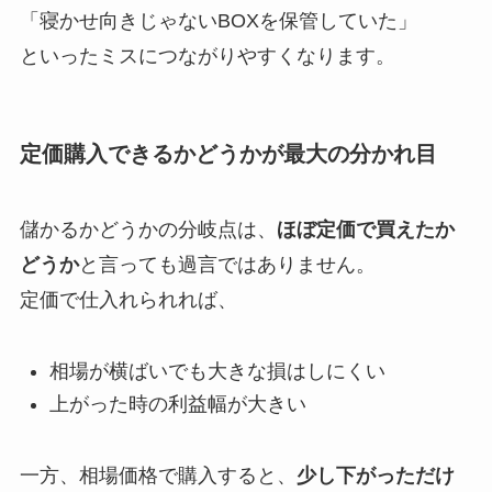
「寝かせ向きじゃないBOXを保管していた」
といったミスにつながりやすくなります。
定価購入できるかどうかが最大の分かれ目
儲かるかどうかの分岐点は、
ほぼ定価で買えたか
どうか
と言っても過言ではありません。
定価で仕入れられれば、
相場が横ばいでも大きな損はしにくい
上がった時の利益幅が大きい
一方、相場価格で購入すると、
少し下がっただけ