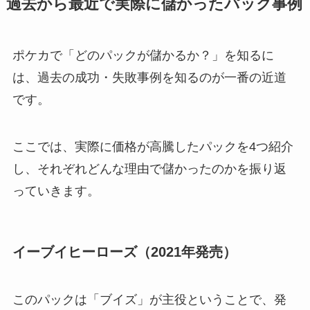
過去から最近で実際に儲かったパック事例
ポケカで「どのパックが儲かるか？」を知るに
は、過去の成功・失敗事例を知るのが一番の近道
です。
ここでは、実際に価格が高騰したパックを4つ紹介
し、それぞれどんな理由で儲かったのかを振り返
っていきます。
イーブイヒーローズ（2021年発売）
このパックは「ブイズ」が主役ということで、発