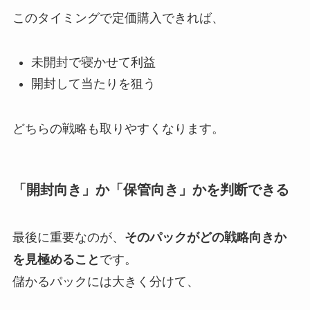
このタイミングで定価購入できれば、
未開封で寝かせて利益
開封して当たりを狙う
どちらの戦略も取りやすくなります。
「開封向き」か「保管向き」かを判断できる
最後に重要なのが、
そのパックがどの戦略向きか
を見極めること
です。
儲かるパックには大きく分けて、