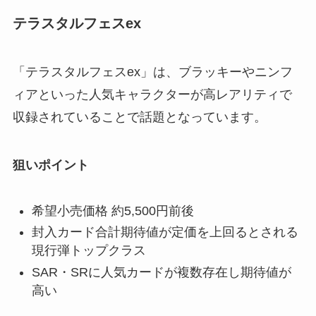
テラスタルフェスex
「テラスタルフェスex」は、ブラッキーやニンフ
ィアといった人気キャラクターが高レアリティで
収録されていることで話題となっています。
狙いポイント
希望小売価格 約5,500円前後
封入カード合計期待値が定価を上回るとされる
現行弾トップクラス
SAR・SRに人気カードが複数存在し期待値が
高い