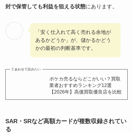
封で保管しても利益を狙える状態
にあります。
「安く仕入れて高く売れる余地が
あるかどうか」が、儲かるかどう
かの最初の判断基準です。
あわせて読みたい
ポケカ売るならどこがいい？買取
業者おすすめランキング12選
【2026年】高価買取優良店を比較
SAR・SRなど高額カードが複数収録されてい
る