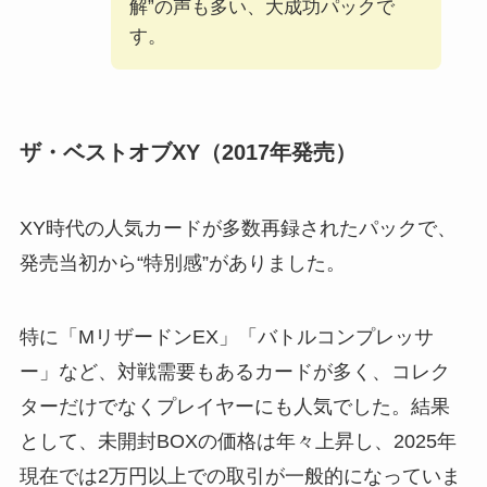
解”の声も多い、大成功パックで
す。
ザ・ベストオブXY（2017年発売）
XY時代の人気カードが多数再録されたパックで、
発売当初から“特別感”がありました。
特に「MリザードンEX」「バトルコンプレッサ
ー」など、対戦需要もあるカードが多く、コレク
ターだけでなくプレイヤーにも人気でした。結果
として、未開封BOXの価格は年々上昇し、2025年
現在では2万円以上での取引が一般的になっていま