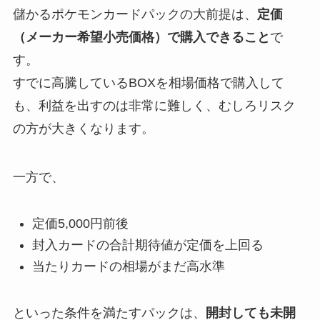
儲かるポケモンカードパックの大前提は、
定価
（メーカー希望小売価格）で購入できること
で
す。
すでに高騰しているBOXを相場価格で購入して
も、利益を出すのは非常に難しく、むしろリスク
の方が大きくなります。
一方で、
定価5,000円前後
封入カードの合計期待値が定価を上回る
当たりカードの相場がまだ高水準
といった条件を満たすパックは、
開封しても未開