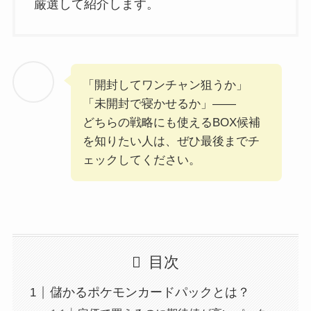
厳選して紹介します。
「開封してワンチャン狙うか」
「未開封で寝かせるか」――
どちらの戦略にも使えるBOX候補
を知りたい人は、ぜひ最後までチ
ェックしてください。
目次
儲かるポケモンカードパックとは？