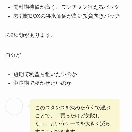
開封期待値が高く、ワンチャン狙えるパック
未開封BOXの将来価値が高い投資向きパック
の2種類があります。
自分が
短期で利益を狙いたいのか
中長期で寝かせたいのか
このスタンスを決めたうえで選ぶ
ことで、「買ったけど失敗し
た…」というケースを大きく減ら
すことができます。