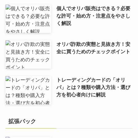
個人でオリパ販売はできる？必要
な許可・始め方・注意点をやさし
く解説
オリパ詐欺の実態と見抜き方！安
全に買うためのチェックポイント
トレーディングカードの「オリ
パ」とは？種類や購入方法・選び
方を初心者向けに解説
拡張パック