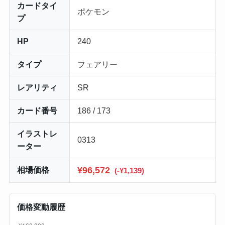
カードタイ
ポケモン
プ
HP
240
タイプ
フェアリー
レアリティ
SR
カード番号
186 / 173
イラストレ
0313
ーター
相場価格
¥96,572
(-¥1,139)
価格変動履歴