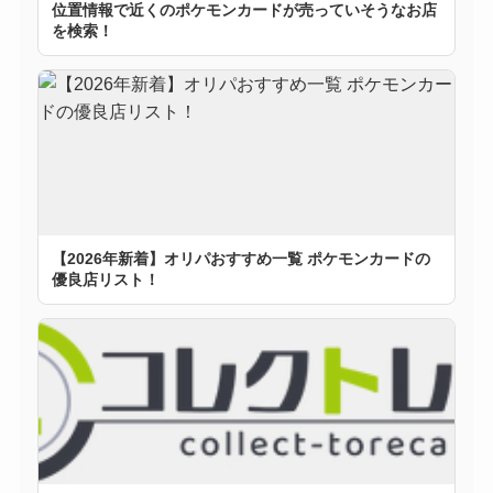
位置情報で近くのポケモンカードが売っていそうなお店
を検索！
【2026年新着】オリパおすすめ一覧 ポケモンカードの
優良店リスト！