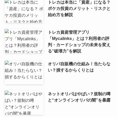
トレカは本当に「資産」になる？
ポケカ投資のメリット・リスクと
始め方を解説
トレカ資産管理アプリ
「Mycalinks」とは？利用者の評
判・カードショップの未来を変え
る“破壊力”を解説
オリパ自販機の仕組み！当たらな
い？損するからくりとは
ネットオリパはやばい？規制の噂
と“オンラインオリパの闇”を暴露