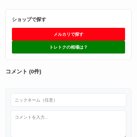
ショップで探す
メルカリで探す
トレトクの相場は？
コメント (0件)