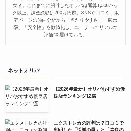
集者。これまでに開封したオリパは通算1,000パッ
ク以上、課金総額は200万円超。SNSや口コミ、販
売ページの傾向分析から「当たりやすさ」「還元
率」「安全性」を数値化し、ユーザーに“リアルな
評価”を届けている。
ネットオリパ
【2026年最新】オリパおすすめ優
良店ランキング12選
エクストレカの評判は？口コミで
判明した「送料の罠」と「発送の