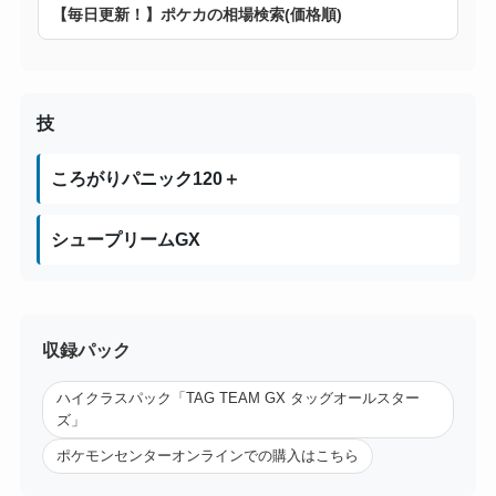
【毎日更新！】ポケカの相場検索(価格順)
技
ころがりパニック120＋
シュープリームGX
収録パック
ハイクラスパック「TAG TEAM GX タッグオールスター
ズ」
ポケモンセンターオンラインでの購入はこちら