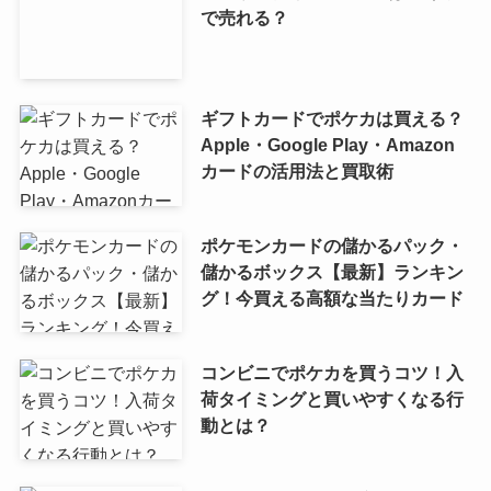
で売れる？
ギフトカードでポケカは買える？
Apple・Google Play・Amazon
カードの活用法と買取術
ポケモンカードの儲かるパック・
儲かるボックス【最新】ランキン
グ！今買える高額な当たりカード
コンビニでポケカを買うコツ！入
荷タイミングと買いやすくなる行
動とは？