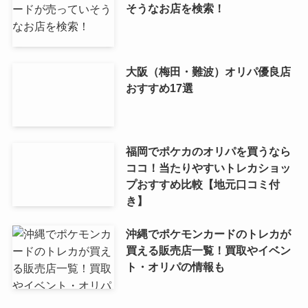
そうなお店を検索！
大阪（梅田・難波）オリパ優良店
おすすめ17選
福岡でポケカのオリパを買うなら
ココ！当たりやすいトレカショッ
プおすすめ比較【地元口コミ付
き】
沖縄でポケモンカードのトレカが
買える販売店一覧！買取やイベン
ト・オリパの情報も