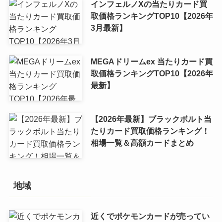
インフェルノXの当たりカード買
取価格ランキングTOP10【2026年
3月最新】
MEGAドリームex 当たりカード買
取価格ランキングTOP10【2026年
最新】
【2026年最新】ブラックボルト当
たりカード買取価格ランキング！
相場一覧＆高額カードまとめ
地域
近くでポケモンカードが売ってい