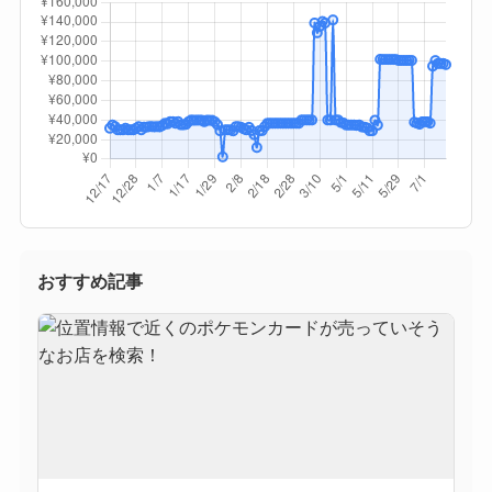
おすすめ記事