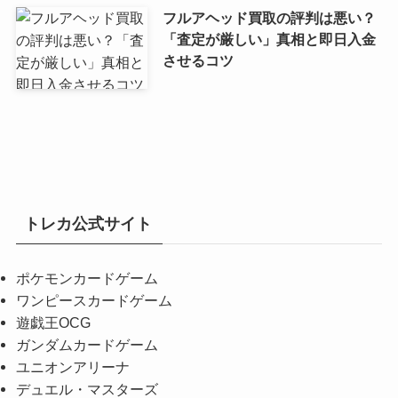
フルアヘッド買取の評判は悪い？
「査定が厳しい」真相と即日入金
させるコツ
トレカ公式サイト
ポケモンカードゲーム
ワンピースカードゲーム
遊戯王OCG
ガンダムカードゲーム
ユニオンアリーナ
デュエル・マスターズ