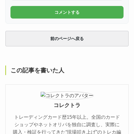
コメントする
前のページへ戻る
この記事を書いた人
コレクトラ
トレーディングカード歴15年以上。全国のカード
ショップやネットオリパを独自に調査し、実際に
購入・検証を行ってきた“現場叩き上げ”のトレカ編