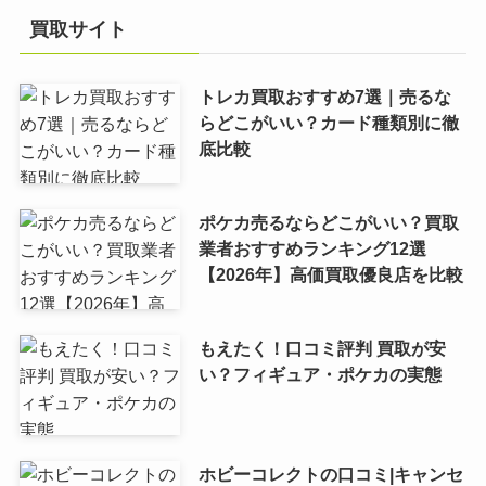
買取サイト
トレカ買取おすすめ7選｜売るな
らどこがいい？カード種類別に徹
底比較
ポケカ売るならどこがいい？買取
業者おすすめランキング12選
【2026年】高価買取優良店を比較
もえたく！口コミ評判 買取が安
い？フィギュア・ポケカの実態
ホビーコレクトの口コミ|キャンセ