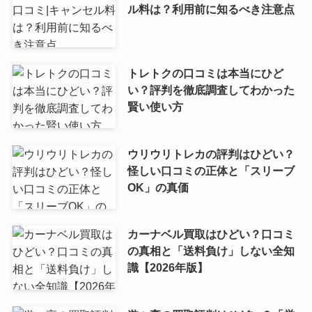
ル料は？利用前に知るべき注意点
トレトクの口コミは本当にひど
い？評判を徹底調査してわかった
賢い使い方
ウリウリトレカの評判はひどい？
怪しい口コミの正体と「スリーブ
OK」の真価
カーナベル買取はひどい？口コミ
の真相と「送料負け」しない全知
識【2026年版】