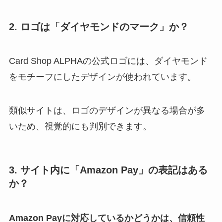
2. ロゴは「ダイヤモンドのマーク」か？
Card Shop ALPHAの公式ロゴには、ダイヤモンド
をモチーフにしたデザインが使われています。
類似サイトは、ロゴのデザインが異なる場合が多
いため、視覚的にも判別できます。
3. サイト内に「Amazon Pay」の表記はある
か？
Amazon Payに対応しているかどうかは、信頼性