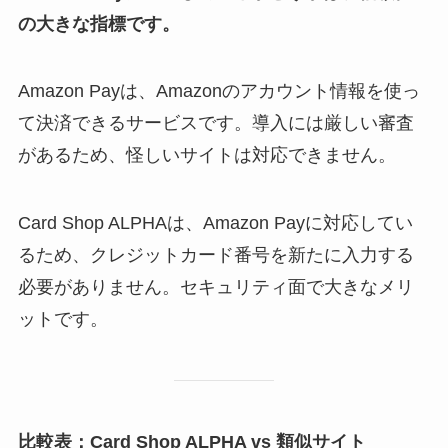
の大きな指標です。
Amazon Payは、Amazonのアカウント情報を使っ
て決済できるサービスです。導入には厳しい審査
があるため、怪しいサイトは対応できません。
Card Shop ALPHAは、Amazon Payに対応してい
るため、クレジットカード番号を新たに入力する
必要がありません。セキュリティ面で大きなメリ
ットです。
比較表：Card Shop ALPHA vs 類似サイト