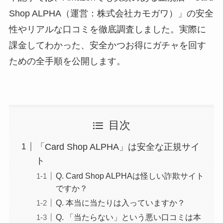
Shop ALPHA（運営：株式会社カモガワ）」の安全
性やリアルな口コミを徹底調査しました。実際に
課金してわかった、安全かつお得にガチャを回す
ための全手順を公開します。
目次
「Card Shop ALPHA」は安全な正規サイ
ト
Q. Card Shop ALPHAは怪しい詐欺サイト
ですか？
Q. 本当に当たりは入っていますか？
Q. 「当たらない」という悪い口コミは本