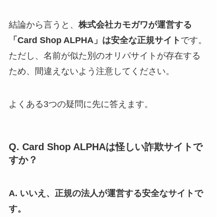
結論から言うと、
株式会社カモガワが運営する
「Card Shop ALPHA」は安全な正規サイト
です。
ただし、名前が似た別のオリパサイトが存在する
ため、間違えないよう注意してください。
よくある3つの疑問に先に答えます。
Q. Card Shop ALPHAは怪しい詐欺サイトで
すか？
A. いいえ、正規の法人が運営する安全なサイトで
す。