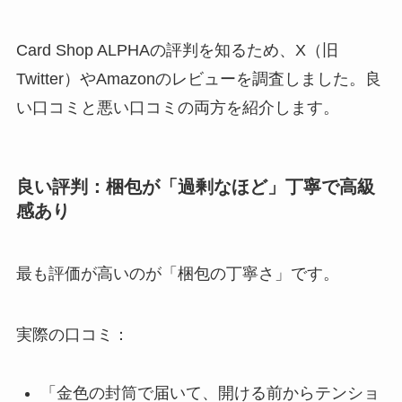
Card Shop ALPHAの評判を知るため、X（旧
Twitter）やAmazonのレビューを調査しました。良
い口コミと悪い口コミの両方を紹介します。
良い評判：梱包が「過剰なほど」丁寧で高級
感あり
最も評価が高いのが「梱包の丁寧さ」です。
実際の口コミ：
「金色の封筒で届いて、開ける前からテンショ