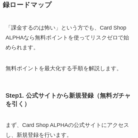
録ロードマップ
「課金するのは怖い」という方でも、Card Shop
ALPHAなら無料ポイントを使ってリスクゼロで始
められます。
無料ポイントを最大化する手順を解説します。
Step1. 公式サイトから新規登録（無料ガチャ
を引く）
まず、Card Shop ALPHAの公式サイトにアクセス
し、新規登録を行います。