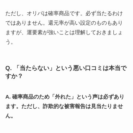
ただし、オリパは確率商品です。必ず当たるわけ
ではありません。還元率が高い設定のものもあり
ますが、運要素が強いことは理解しておきましょ
う。
Q. 「当たらない」という悪い口コミは本当で
すか？
A. 確率商品のため「外れた」という声は必ずあり
ます。ただし、詐欺的な被害報告は見当たりませ
ん。