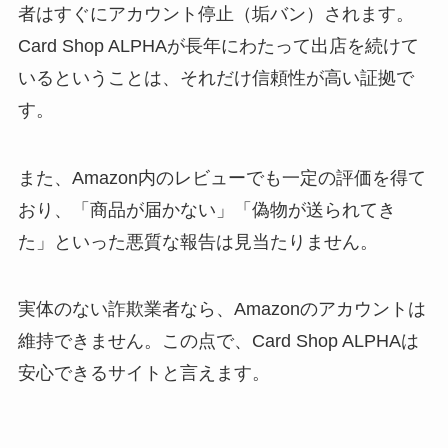
者はすぐにアカウント停止（垢バン）されます。
Card Shop ALPHAが長年にわたって出店を続けて
いるということは、それだけ信頼性が高い証拠で
す。
また、Amazon内のレビューでも一定の評価を得て
おり、「商品が届かない」「偽物が送られてき
た」といった悪質な報告は見当たりません。
実体のない詐欺業者なら、Amazonのアカウントは
維持できません。この点で、Card Shop ALPHAは
安心できるサイトと言えます。