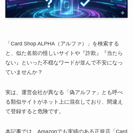
「Card Shop ALPHA（アルファ）」を検索する
と、似た名前の怪しいサイトや『詐欺』『当たら
ない』といった不穏なワードが並んで不安になっ
ていませんか？
実は、運営会社が異なる「偽アルファ」とも呼べ
る類似サイトがネット上に混在しており、間違え
て登録すると危険です。
本記事では、Amazonでも実績のある正規店「Card