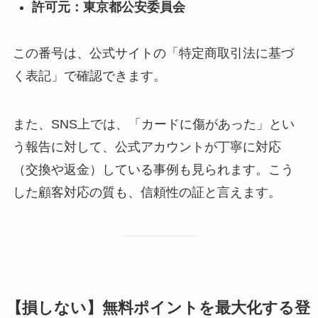
許可元：東京都公安委員会
この番号は、公式サイトの「特定商取引法に基づ
く表記」で確認できます。
また、SNS上では、「カードに傷があった」とい
う報告に対して、公式アカウントが丁寧に対応
（交換や返金）している事例も見られます。こう
した顧客対応の質も、信頼性の証と言えます。
【損しない】無料ポイントを最大化する登