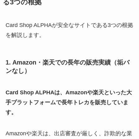
る3つの根拠
Card Shop ALPHAが安全なサイトである3つの根拠
を解説します。
1. Amazon・楽天での長年の販売実績（垢バ
ンなし）
Card Shop ALPHAは、Amazonや楽天といった大
手プラットフォームで長年トレカを販売していま
す。
Amazonや楽天は、出店審査が厳しく、詐欺的な業