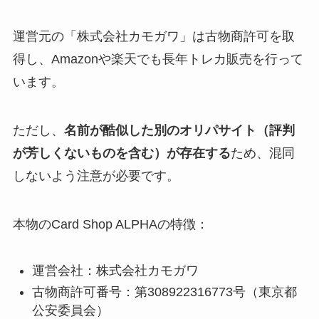
運営元の「株式会社カモガワ」は古物商許可を取
得し、Amazonや楽天でも長年トレカ販売を行って
います。
ただし、
名前が酷似した別のオリパサイト（評判
が芳しくないものを含む）が存在する
ため、混同
しないよう注意が必要です。
本物のCard Shop ALPHAの特徴：
運営会社：株式会社カモガワ
古物商許可番号：第308922316773号（東京都
公安委員会）