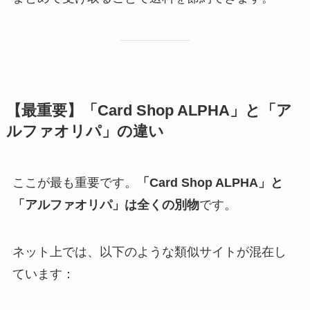
【最重要】「Card Shop ALPHA」と「ア
ルファオリパ」の違い
ここが最も重要です。
「Card Shop ALPHA」と
「アルファオリパ」は全くの別物
です。
ネット上では、以下のような類似サイトが混在し
ています：