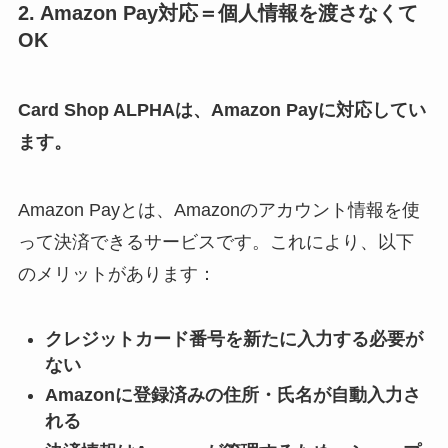
2. Amazon Pay対応＝個人情報を渡さなくて
OK
Card Shop ALPHAは、Amazon Payに対応してい
ます。
Amazon Payとは、Amazonのアカウント情報を使
って決済できるサービスです。これにより、以下
のメリットがあります：
クレジットカード番号を新たに入力する必要が
ない
Amazonに登録済みの住所・氏名が自動入力さ
れる