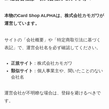
本物のCard Shop ALPHAは、株式会社カモガワが
運営しています。
サイトの「会社概要」や「特定商取引法に基づく
表記」で、運営会社名を必ず確認してください。
正規サイト
：株式会社カモガワ
類似サイト
：個人事業主や、聞いたことのない
会社名
運営会社が不明瞭な場合は、登録を避けるべきで
す。