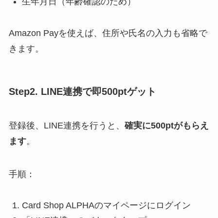
生年月日（年齢確認のため）
Amazon Payを使えば、住所や氏名の入力も省略で
きます。
Step2. LINE連携で即500ptゲット
登録後、LINE連携を行うと、
確実に500ptがもらえ
ます
。
手順：
Card Shop ALPHAのマイページにログイン