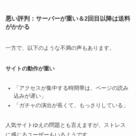
悪い評判：サーバーが重い＆2回目以降は送料
がかかる
一方で、以下のような不満の声もあります。
サイトの動作が重い
「アクセスが集中する時間帯は、ページの読み
込みが遅い」
「ガチャの演出が長くて、もっさりしている」
人気サイトゆえの問題とも言えますが、ストレス
に感じるユーザーもいるようです。