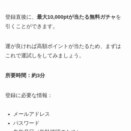
登録直後に、
最大10,000ptが当たる無料ガチャ
を
引くことができます。
運が良ければ高額ポイントが当たるため、まずは
これで運試しをしてみましょう。
所要時間：約3分
登録に必要な情報：
メールアドレス
パスワード