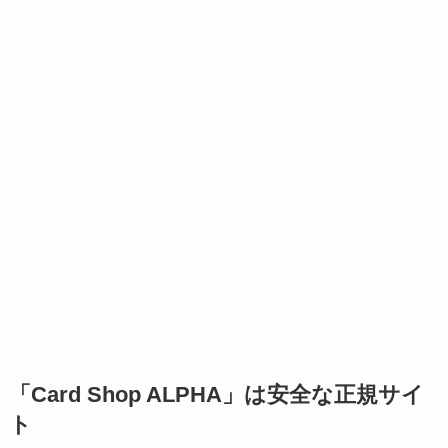
「Card Shop ALPHA」は安全な正規サイ
ト