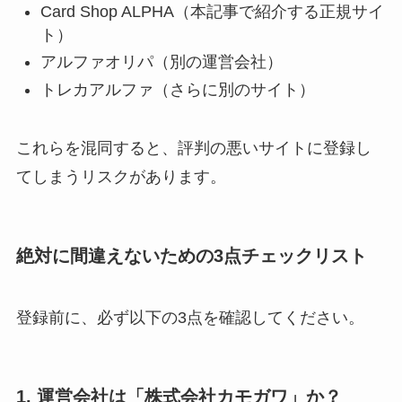
Card Shop ALPHA（本記事で紹介する正規サイ
ト）
アルファオリパ（別の運営会社）
トレカアルファ（さらに別のサイト）
これらを混同すると、評判の悪いサイトに登録し
てしまうリスクがあります。
絶対に間違えないための3点チェックリスト
登録前に、必ず以下の3点を確認してください。
1. 運営会社は「株式会社カモガワ」か？