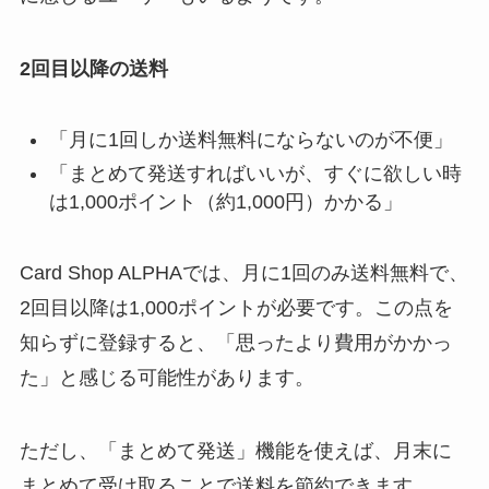
2回目以降の送料
「月に1回しか送料無料にならないのが不便」
「まとめて発送すればいいが、すぐに欲しい時
は1,000ポイント（約1,000円）かかる」
Card Shop ALPHAでは、月に1回のみ送料無料で、
2回目以降は1,000ポイントが必要です。この点を
知らずに登録すると、「思ったより費用がかかっ
た」と感じる可能性があります。
ただし、「まとめて発送」機能を使えば、月末に
まとめて受け取ることで送料を節約できます。