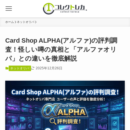
ホーム
ネットオリパ
Card Shop ALPHA(アルファ)の評判調
査！怪しい噂の真相と「アルファオリ
パ」との違いを徹底解説
2025年12月26日
ネットオリパ