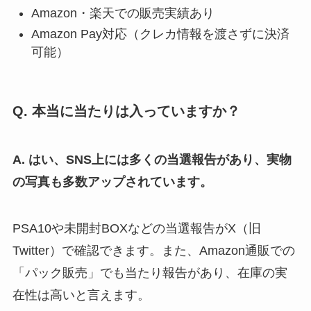
Amazon・楽天での販売実績あり
Amazon Pay対応（クレカ情報を渡さずに決済
可能）
Q. 本当に当たりは入っていますか？
A. はい、SNS上には多くの当選報告があり、実物
の写真も多数アップされています。
PSA10や未開封BOXなどの当選報告がX（旧
Twitter）で確認できます。また、Amazon通販での
「パック販売」でも当たり報告があり、在庫の実
在性は高いと言えます。