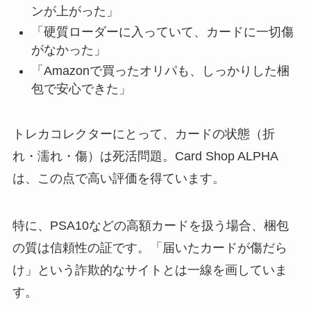
ンが上がった」
「硬質ローダーに入っていて、カードに一切傷
がなかった」
「Amazonで買ったオリパも、しっかりした梱
包で安心できた」
トレカコレクターにとって、カードの状態（折
れ・濡れ・傷）は死活問題。Card Shop ALPHA
は、この点で高い評価を得ています。
特に、PSA10などの高額カードを扱う場合、梱包
の質は信頼性の証です。「届いたカードが傷だら
け」という詐欺的なサイトとは一線を画していま
す。