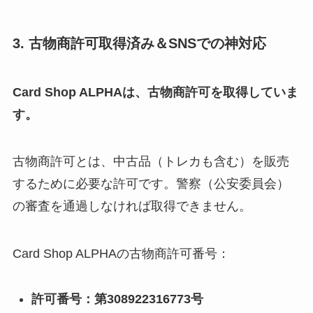
3. 古物商許可取得済み＆SNSでの神対応
Card Shop ALPHAは、古物商許可を取得していま
す。
古物商許可とは、中古品（トレカも含む）を販売
するために必要な許可です。警察（公安委員会）
の審査を通過しなければ取得できません。
Card Shop ALPHAの古物商許可番号：
許可番号：第308922316773号