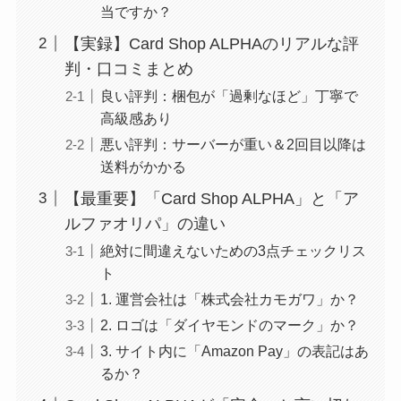
当ですか？
【実録】Card Shop ALPHAのリアルな評
判・口コミまとめ
良い評判：梱包が「過剰なほど」丁寧で
高級感あり
悪い評判：サーバーが重い＆2回目以降は
送料がかかる
【最重要】「Card Shop ALPHA」と「ア
ルファオリパ」の違い
絶対に間違えないための3点チェックリス
ト
1. 運営会社は「株式会社カモガワ」か？
2. ロゴは「ダイヤモンドのマーク」か？
3. サイト内に「Amazon Pay」の表記はあ
るか？