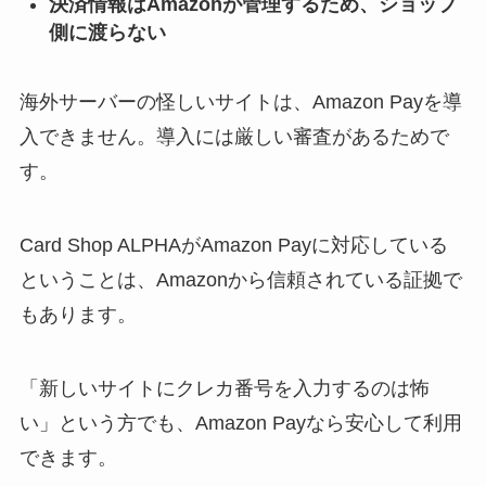
決済情報はAmazonが管理するため、ショップ
側に渡らない
海外サーバーの怪しいサイトは、Amazon Payを導
入できません。導入には厳しい審査があるためで
す。
Card Shop ALPHAがAmazon Payに対応している
ということは、Amazonから信頼されている証拠で
もあります。
「新しいサイトにクレカ番号を入力するのは怖
い」という方でも、Amazon Payなら安心して利用
できます。