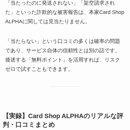
「当たったのに発送されない」「架空請求され
た」といった詐欺的な被害報告は、本家Card Shop
ALPHAに関しては見当たりません。
「当たらない」という口コミの多くは確率の問題
であり、サービス自体の信頼性とは別の話です。
後述する「無料ポイント」を活用すれば、リスク
ゼロで試すこともできます。
【実録】Card Shop ALPHAのリアルな評
判・口コミまとめ