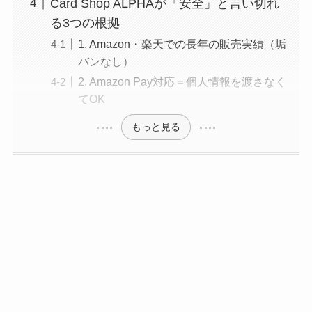
Card Shop ALPHAが「安全」と言い切れ
る3つの根拠
1. Amazon・楽天での長年の販売実績（垢
バンなし）
2. Amazon Pay対応＝個人情報を渡さなく
てOK
もっと見る