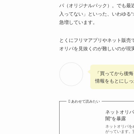
パ（オリジナルパック）。でも最
入ってない」といった、いわゆる“
急増しています。
とくにフリマアプリやネット販売
オリパを見抜くのが難しいのが現
「買ってから後悔
情報をもとにしっ
あわせて読みたい
ネットオリパ
闇”を暴露
ネットオリパを
がっています。