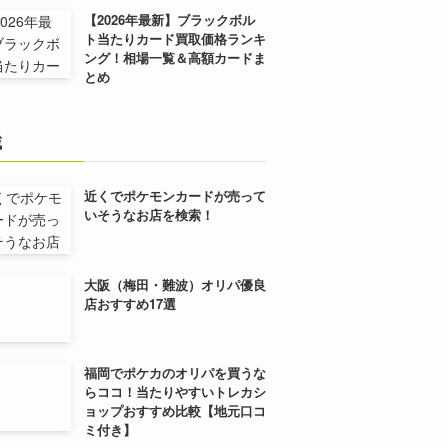
【2026年最新】ブラックボル
ト当たりカード買取価格ランキ
ング！相場一覧＆高額カードま
とめ
域
近くでポケモンカードが売って
いそうなお店を検索！
大阪（梅田・難波）オリパ優良
店おすすめ17選
福岡でポケカのオリパを買うな
らココ！当たりやすいトレカシ
ョップおすすめ比較【地元口コ
ミ付き】