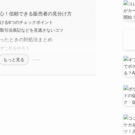
心！信頼できる販売者の見分け方
ける6つのチェックポイント
取引法表記などを見逃さないコツ
ったときの対処法まとめ
ずこれをやろう
もっと見る