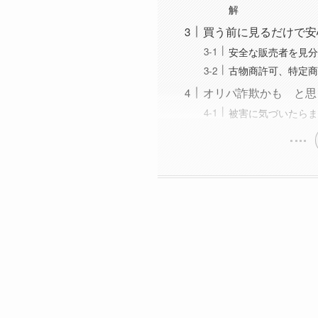
解
買う前に見るだけで安
安全な販売者を見分
古物商許可、特定商
オリパ詐欺かも と思
被害に気づいたらま