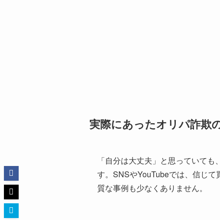
実際にあったオリパ詐欺
「自分は大丈夫」と思っていても
す。SNSやYouTubeでは、信
質な事例も少なくありません。