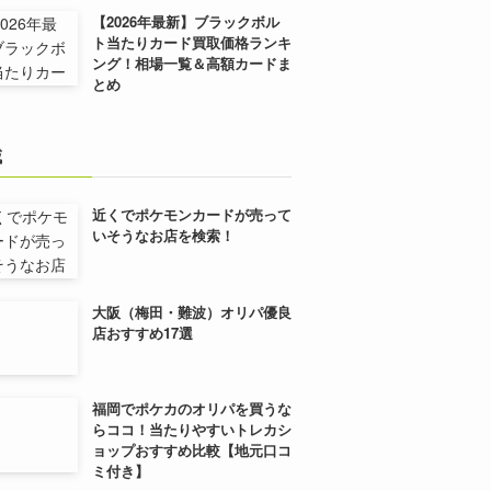
【2026年最新】ブラックボル
ト当たりカード買取価格ランキ
ング！相場一覧＆高額カードま
とめ
域
近くでポケモンカードが売って
いそうなお店を検索！
大阪（梅田・難波）オリパ優良
店おすすめ17選
福岡でポケカのオリパを買うな
らココ！当たりやすいトレカシ
ョップおすすめ比較【地元口コ
ミ付き】