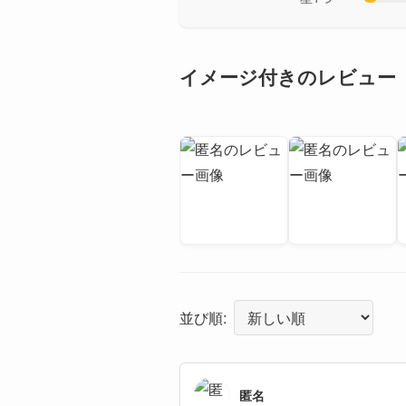
イメージ付きのレビュー
並び順:
匿名