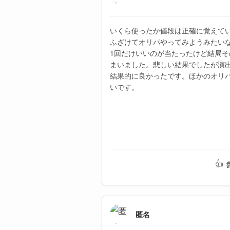
いくら使ったか値段は正確に覚えてい
ふざけてオリパやってみようみたい
1回だけいいのが当たったけど結局
まいました。悲しい結果でしたが演
結果的に良かったです。ほかのオリ
いです。
👍
匿名