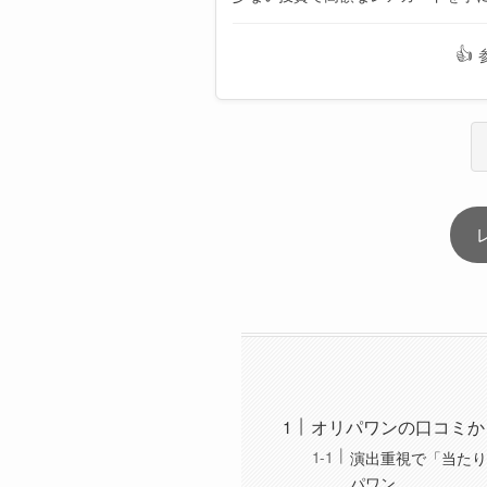
👍
オリパワンの口コミか
演出重視で「当たり
パワン