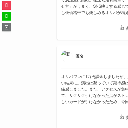
せ方」がうまく、SNS映えする感じ
し低価格帯でも楽しめるオリパが増
👍
匿名
オリパワンに1万円課金しましたが
い結果に。演出は凝っていて期待感
痛感しました。また、アクセスが集
て、サクサク引けなかった点がスト
しいカードが引けなかったため、今
👍